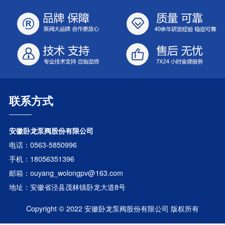
联系方式
安徽卧龙泵阀股份有限公司
电话：0563-5850996
手机：18056351396
邮箱：ouyang_wolongpv@163.com
地址：安徽省泾县茂林镇卧龙大道8号
Copyright © 2022 安徽卧龙泵阀股份有限公司 版权所有