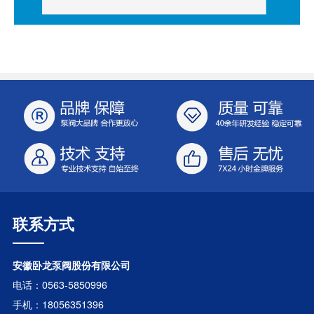
联系方式
安徽卧龙泵阀股份有限公司
电话：0563-5850996
手机：18056351396