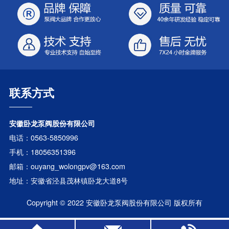
联系方式
安徽卧龙泵阀股份有限公司
电话：0563-5850996
手机：18056351396
邮箱：ouyang_wolongpv@163.com
地址：安徽省泾县茂林镇卧龙大道8号
Copyright © 2022 安徽卧龙泵阀股份有限公司 版权所有