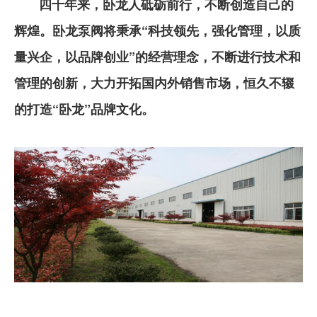
四十年来，卧龙人砥砺前行，不断创造自己的
辉煌。卧龙泵阀将秉承“科技领先，强化管理，以质
量兴企，以品牌创业”的经营理念，不断进行技术和
管理的创新，大力开拓国内外销售市场，恒久不辍
的打造“卧龙”品牌文化。