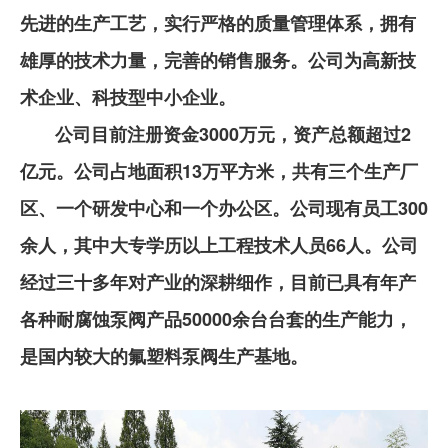
先进的生产工艺，实行严格的质量管理体系，拥有
雄厚的技术力量，完善的销售服务。公司为高新技
术企业、科技型中小企业。
公司目前注册资金3000万元，资产总额超过2
亿元。公司占地面积13万平方米，共有三个生产厂
区、一个研发中心和一个办公区。公司现有员工300
余人，其中大专学历以上工程技术人员66人。公司
经过三十多年对产业的深耕细作，目前已具有年产
各种耐腐蚀泵阀产品50000余台台套的生产能力，
是国内较大的氟塑料泵阀生产基地。