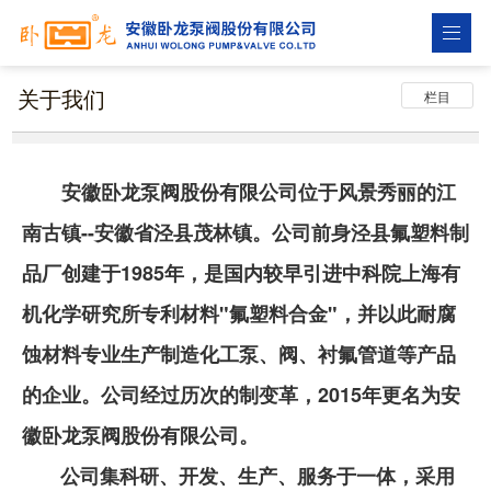
关于我们
栏目
安徽卧龙泵阀股份有限公司位于风景秀丽的江
南古镇--安徽省泾县茂林镇。公司前身泾县氟塑料制
品厂创建于1985年，是国内较早引进中科院上海有
机化学研究所专利材料"氟塑料合金"，并以此耐腐
蚀材料专业生产制造化工泵、阀、衬氟管道等产品
的企业。公司经过历次的制变革，2015年更名为安
徽卧龙泵阀股份有限公司。
公司集科研、开发、生产、服务于一体，采用