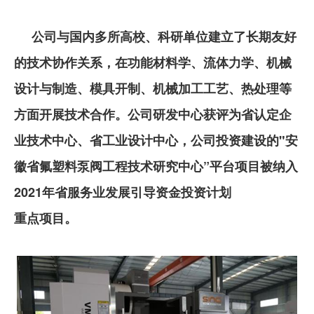
公司与国内多所高校、科研单位建立了长期友好
的技术协作关系，在功能材料学、流体力学、机械
设计与制造、模具开制、机械加工工艺、热处理等
方面开展技术合作。公司研发中心获评为省认定企
业技术中心、省工业设计中心，公司投资建设的"安
徽省氟塑料泵阀工程技术研究中心”平台项目被纳入
2021年省服务业发展引导资金投资计划
重点项目。