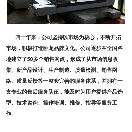
四十年来，公司坚持以市场为核心，不断开拓
市场，积极打造卧龙品牌文化。公司逐步在全国各
地建立了50多个销售网点，形成了从市场信息收
集、新产品设计、生产制造、质量检测、销售网
络、质量反馈等一整套完善的服务体系，并拥有一
支专业的售后服务队伍，能及时为用户提供产品选
型、技术咨询、操作培训、维修、指导等服务工
作。