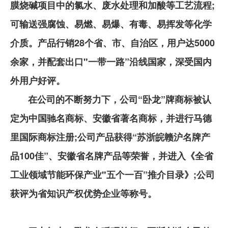
膜烧碱项目中的氯水、废水处理和加酸等工艺流程;
可输送强腐蚀、易燃、易爆、有毒、易挥发等化学
介质。产品行销28个省、市、自治区，用户达5000
余家，并配套出口"一带一路”沿线国家，深受国内
外用户好评。
在公司的不断努力下，公司“卧龙”牌商标被认
定为中国驰名商标、安徽省著名商标，并进行马德
里国际商标注册;公司产品获得“苏浙皖赣沪名牌产
品100佳”、安徽省名牌产品等荣誉，并进入《全省
工业领域节能环保产业"五个一百”推介目录》;公司
获评为省知识产权优势企业等称号。