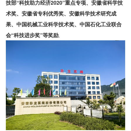
技部“科技助力经济2020”重点专项、安徽省科学技
术奖、安徽省专利优秀奖、安徽科学技术研究成
果、中国机械工业科学技术奖、中国石化工业联合
会“科技进步奖”等奖励
。