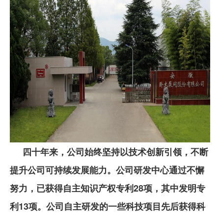
四十年来，公司始终坚持以技术创新引领，不断
提升公司可持续发展能力。公司研发中心通过不懈
努力，已获得自主知识产权专利28项，其中发明专
利13项。公司自主研发的一些科技项目先后获得科