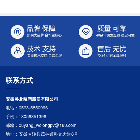
联系方式
安徽卧龙泵阀股份有限公司
电话：0563-5850996
手机：18056351396
邮箱：ouyang_wolongpv@163.com
地址：安徽省泾县茂林镇卧龙大道8号