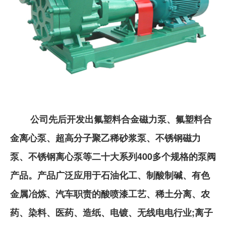
公司先后开发出氟塑料合金磁力泵、氟塑料合
金离心泵、超高分子聚乙稀砂浆泵、不锈钢磁力
泵、不锈钢离心泵等二十大系列400多个规格的泵阀
产品。产品广泛应用于石油化工、制酸制碱、有色
金属冶炼、汽车职责的酸喷漆工艺、稀土分离、农
药、染料、医药、造纸、电镀、无线电电行业;离子