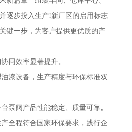
来新篇章一组装车间、仓库中心、
并逐步投入生产!新厂区的启用标志
关键一步，为客户提供更优质的产
间协同效率显著提升。
型油漆设备，生产精度与环保标准双
一台泵阀产品性能稳定、质量可靠。
生产全程符合国家环保要求，践行企