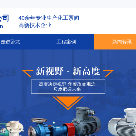
公司
40余年专业生产化工泵阀
高新技术企业
TD
走进卧龙
工程案例
新闻资讯