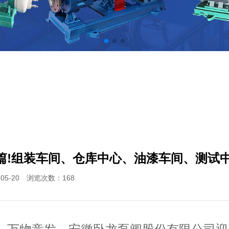
篇!组装车间、仓库中心、油漆车间、测试
-05-20 浏览次数：
168