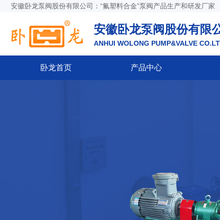
安徽卧龙泵阀股份有限公司：“氟塑料合金”泵阀产品生产和研发厂家
安徽卧龙泵阀股份有限
ANHUI WOLONG PUMP&VALVE CO.L
卧龙首页
产品中心