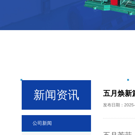
新闻资讯
五月焕新
发布日期：2025
公司新闻