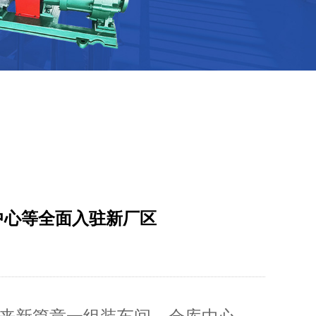
中心等全面入驻新厂区