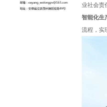
业社会责
智能化生
流程，实