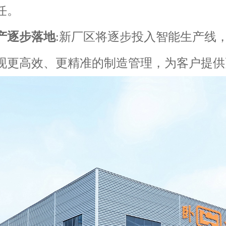
任。
产逐步落地
:新厂区将逐步投入智能生产线
现更高效、更精准的制造管理，为客户提供