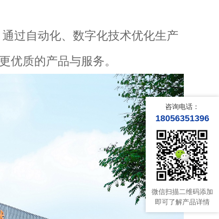
，通过自动化、数字化技术优化生产
更优质的产品与服务。
咨询电话：
18056351396
微信扫描二维码添加
即可了解产品详情