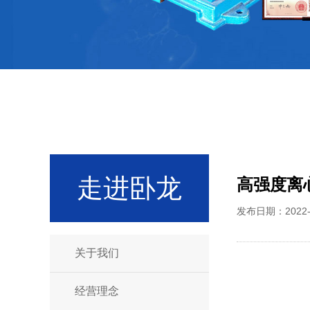
走进卧龙
高强度离
发布日期：2022
关于我们
经营理念