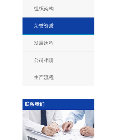
组织架构
荣誉资质
发展历程
公司相册
生产流程