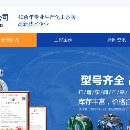
公司
40余年专业生产化工泵阀
高新技术企业
TD
走进卧龙
工程案例
新闻资讯