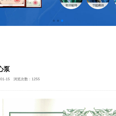
心泵
-01-15 浏览次数：
1255