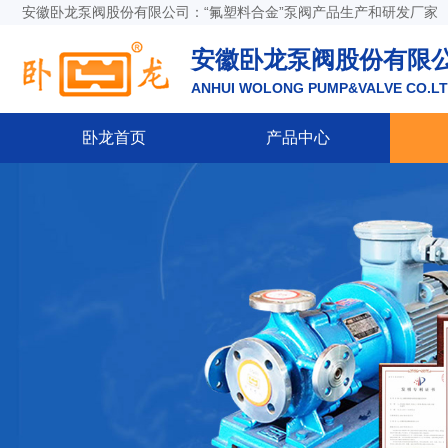
安徽卧龙泵阀股份有限公司：“氟塑料合金”泵阀产品生产和研发厂家
安徽卧龙泵阀股份有限
ANHUI WOLONG PUMP&VALVE CO.L
卧龙首页
产品中心