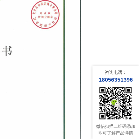
咨询电话：
18056351396
微信扫描二维码添加
即可了解产品详情