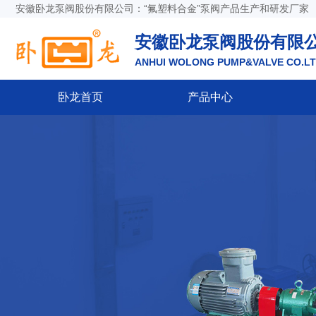
安徽卧龙泵阀股份有限公司：“氟塑料合金”泵阀产品生产和研发厂家
安徽卧龙泵阀股份有限
ANHUI WOLONG PUMP&VALVE CO.L
卧龙首页
产品中心