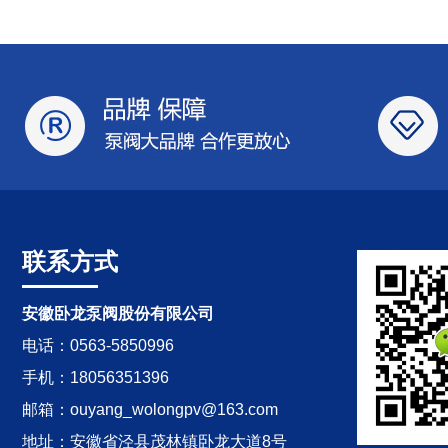
联系方式
安徽卧龙泵阀股份有限公司
电话：0563-5850996
手机：18056351396
邮箱：ouyang_wolongpv@163.com
地址：安徽省泾县茂林镇卧龙大道8号