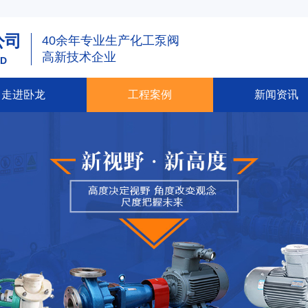
公司
40余年专业生产化工泵阀
高新技术企业
TD
走进卧龙
工程案例
新闻资讯