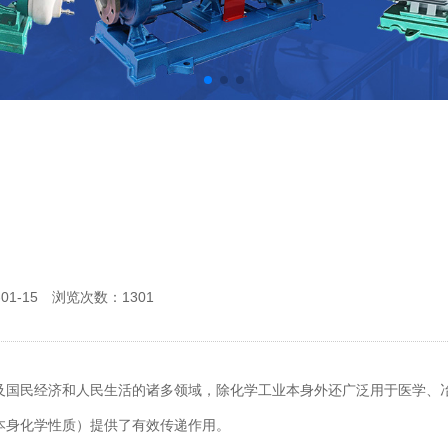
-01-15 浏览次数：
1301
及国民经济和人民生活的诸多领域，除化学工业本身外还广泛用于医学、
本身化学性质）提供了有效传递作用。