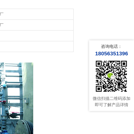
厂
厂
咨询电话：
18056351396
微信扫描二维码添加
即可了解产品详情