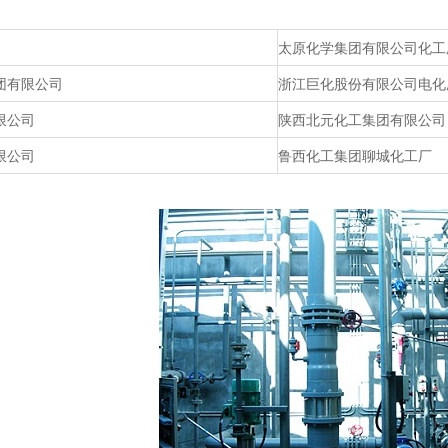
太原化学集团有限公司化工
团有限公司
浙江巨化股份有限公司电化
限公司
陕西北元化工集团有限公司
限公司
鲁西化工集团聊城化工厂