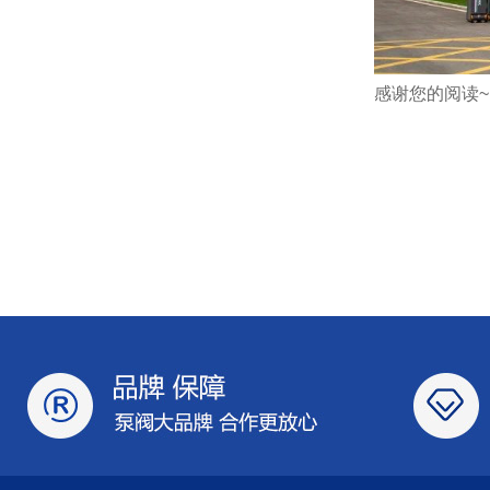
感谢您的阅读~