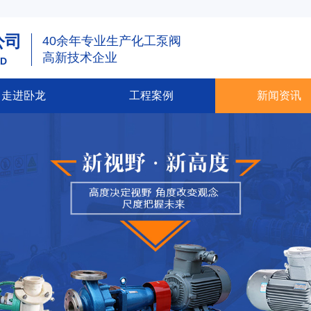
公司
40余年专业生产化工泵阀
高新技术企业
TD
走进卧龙
工程案例
新闻资讯