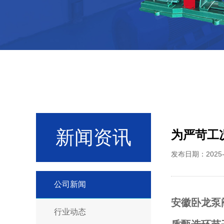
新闻资讯
为严苛工
发布日期：2025
公司新闻
安徽卧龙泵
行业动态