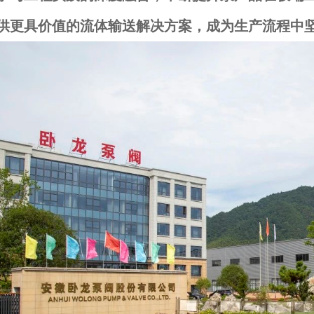
供更具价值的流体输送解决方案，成为生产流程中