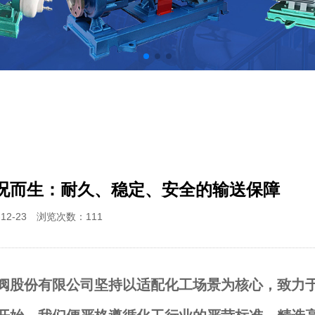
况而生：耐久、稳定、安全的输送保障
-12-23 浏览次数：
111
阀股份有限公司坚持以适配化工场景为核心，致力