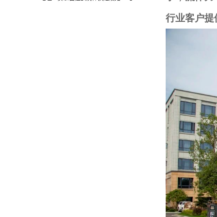
行业客户提