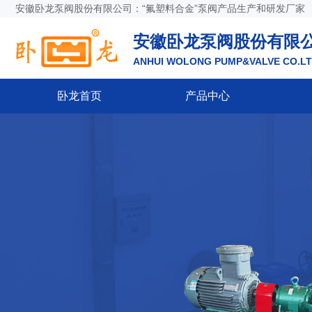
安徽卧龙泵阀股份有限公司：“氟塑料合金”泵阀产品生产和研发厂家
安徽卧龙泵阀股份有限
ANHUI WOLONG PUMP&VALVE CO.L
卧龙首页
产品中心