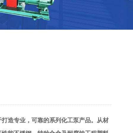
于打造专业，可靠的系列化工泵产品。从材