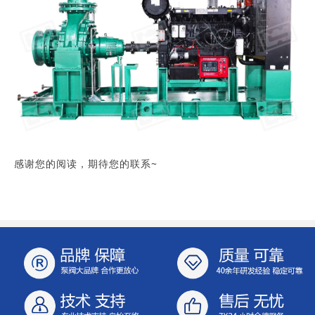
感谢您的阅读，期待您的联系~