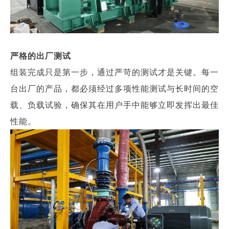
严格的出厂测试
组装完成只是第一步，通过严苛的测试才是关键。每一
台出厂的产品，都必须经过多项性能测试与长时间的空
载、负载试验，确保其在用户手中能够立即发挥出最佳
性能。