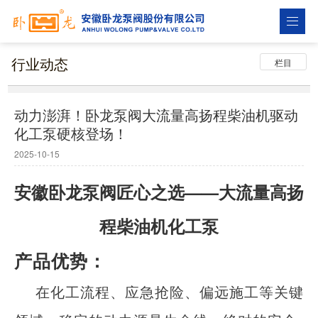
行业动态
栏目
动力澎湃！卧龙泵阀大流量高扬程柴油机驱动
化工泵硬核登场！
2025-10-15
安徽卧龙泵阀匠心之选
——
大流量高扬
程柴油机化工泵
产品优势：
在化工流程、应急抢险、偏远施工等关键