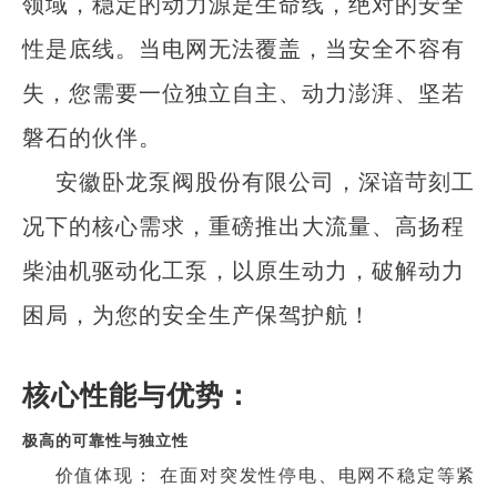
领域，稳定的动力源是生命线，绝对的安全
性是底线。当电网无法覆盖，当安全不容有
失，您需要一位独立自主、动力澎湃、坚若
磐石的伙伴。
安徽卧龙泵阀股份有限公司，深谙苛刻工
况下的核心需求，重磅推出大流量、高扬程
柴油机驱动化工泵，以原生动力，破解动力
困局，为您的安全生产保驾护航！
核心性能与优势：
极高的可靠性与独立性
价值体现： 在面对突发性停电、电网不稳定等紧