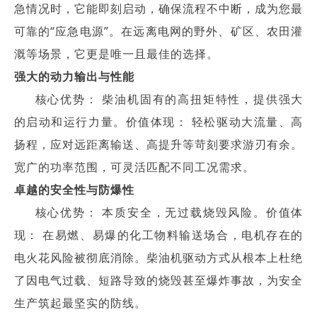
急情况时，它能即刻启动，确保流程不中断，成为您最
可靠的“应急电源”。在远离电网的野外、矿区、农田灌
溉等场景，它更是唯一且最佳的选择。
强大的动力输出与性能
核心优势： 柴油机固有的高扭矩特性，提供强大
的启动和运行力量。
价值体现： 轻松驱动大流量、高
扬程，应对远距离输送、高提升等苛刻要求游刃有余。
宽广的功率范围，可灵活匹配不同工况需求。
卓越的安全性与防爆性
核心优势： 本质安全，无过载烧毁风险。价值体
现： 在易燃、易爆的化工物料输送场合，电机存在的
电火花风险被彻底消除。柴油机驱动方式从根本上杜绝
了因电气过载、短路导致的烧毁甚至爆炸事故，为安全
生产筑起最坚实的防线。