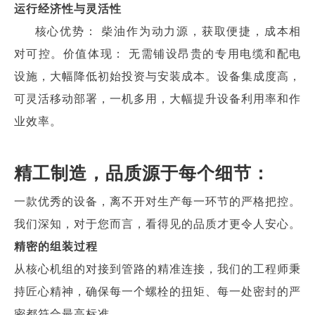
运行经济性与灵活性
核心优势： 柴油作为动力源，获取便捷，成本相
对可控。价值体现： 无需铺设昂贵的专用电缆和配电
设施，大幅降低初始投资与安装成本。设备集成度高，
可灵活移动部署，一机多用，大幅提升设备利用率和作
业效率。
精工
制造，品质源于每个细节：
一款优秀的设备，离不开对生产每一环节的严格把控。
我们深知，对于您而言，看得见的品质才更令人安心。
精密的组装过程
从核心机组的对接到管路的精准连接，我们的工程师秉
持匠心精神，确保每一个螺栓的扭矩、每一处密封的严
密都符合最高标准。